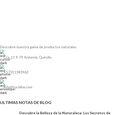
Descubre nuestra gama de
productos naturales
Cra. 11 9-79 Armenia, Quindío
+57311383962
info@tuceiba.com
ULTIMAS NOTAS DE BLOG
Descubre la Belleza de la Naturaleza: Los Secretos de