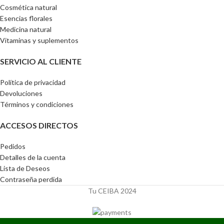
Cosmética natural
Esencias florales
Medicina natural
Vitaminas y suplementos
SERVICIO AL CLIENTE
Política de privacidad
Devoluciones
Términos y condiciones
ACCESOS DIRECTOS
Pedidos
Detalles de la cuenta
Lista de Deseos
Contraseña perdida
Tu CEIBA 2024