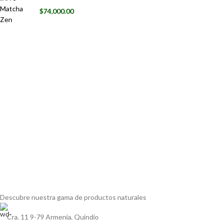
$
74,000.00
Descubre nuestra gama de
productos naturales
Cra. 11 9-79 Armenia, Quindío