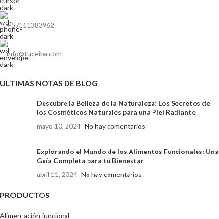
+57311383962
info@tuceiba.com
ULTIMAS NOTAS DE BLOG
Descubre la Belleza de la Naturaleza: Los Secretos de
los Cosméticos Naturales para una Piel Radiante
mayo 10, 2024
No hay comentarios
Explorando el Mundo de los Alimentos Funcionales: Una
Guía Completa para tu Bienestar
abril 11, 2024
No hay comentarios
PRODUCTOS
Alimentación funcional