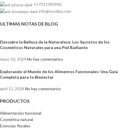
+57311383962
info@tuceiba.com
ULTIMAS NOTAS DE BLOG
Descubre la Belleza de la Naturaleza: Los Secretos de los
Cosméticos Naturales para una Piel Radiante
mayo 10, 2024
No hay comentarios
Explorando el Mundo de los Alimentos Funcionales: Una Guía
Completa para tu Bienestar
abril 11, 2024
No hay comentarios
PRODUCTOS
Alimentación funcional
Cosmética natural
Esencias florales