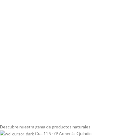
Descubre nuestra gama de
productos naturales
Cra. 11 9-79 Armenia, Quindío