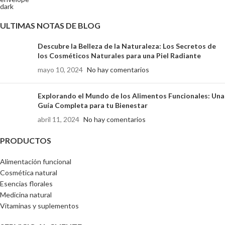
ULTIMAS NOTAS DE BLOG
Descubre la Belleza de la Naturaleza: Los Secretos de
los Cosméticos Naturales para una Piel Radiante
mayo 10, 2024
No hay comentarios
Explorando el Mundo de los Alimentos Funcionales: Una
Guía Completa para tu Bienestar
abril 11, 2024
No hay comentarios
PRODUCTOS
Alimentación funcional
Cosmética natural
Esencias florales
Medicina natural
Vitaminas y suplementos