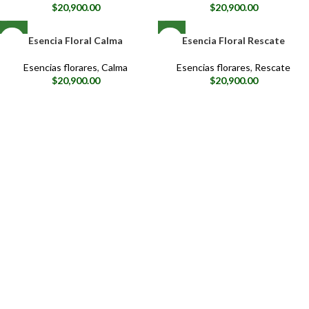
$
20,900.00
$
20,900.00
Esencia Floral Calma
Esencia Floral Rescate
Esencias florares
,
Calma
Esencias florares
,
Rescate
$
20,900.00
$
20,900.00