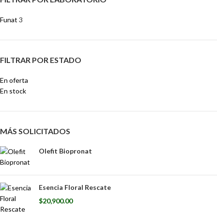
Funat
3
FILTRAR POR ESTADO
En oferta
En stock
MÁS SOLICITADOS
Olefit Biopronat
Esencia Floral Rescate
$
20,900.00