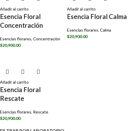
Añadir al carrito
Añadir al carrito
Esencia Floral
Esencia Floral Calma
Concentración
Esencias florares
,
Calma
$
20,900.00
Esencias florares
,
Concentración
$
20,900.00
Añadir al carrito
Esencia Floral
Rescate
Esencias florares
,
Rescate
$
20,900.00
FILTRAR POR LABORATORIO