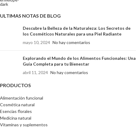
ULTIMAS NOTAS DE BLOG
Descubre la Belleza de la Naturaleza: Los Secretos de
los Cosméticos Naturales para una Piel Radiante
mayo 10, 2024
No hay comentarios
Explorando el Mundo de los Alimentos Funcionales: Una
Guía Completa para tu Bienestar
abril 11, 2024
No hay comentarios
PRODUCTOS
Alimentación funcional
Cosmética natural
Esencias florales
Medicina natural
Vitaminas y suplementos