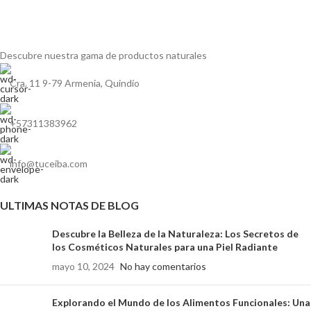
Descubre nuestra gama de
productos naturales
Cra. 11 9-79 Armenia, Quindío
+57311383962
info@tuceiba.com
ULTIMAS NOTAS DE BLOG
Descubre la Belleza de la Naturaleza: Los Secretos de
los Cosméticos Naturales para una Piel Radiante
mayo 10, 2024
No hay comentarios
Explorando el Mundo de los Alimentos Funcionales: Una