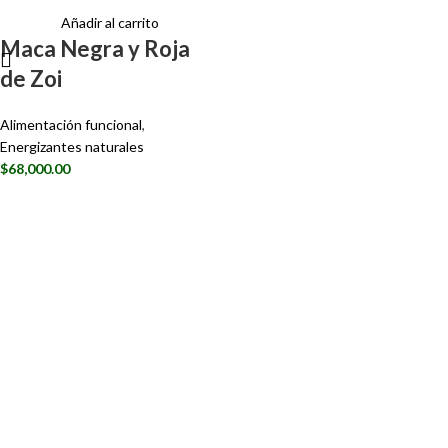
Añadir al carrito
Maca Negra y Roja
de Zoi
Alimentación funcional
,
Energizantes naturales
$
68,000.00