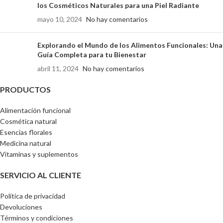
los Cosméticos Naturales para una Piel Radiante
mayo 10, 2024
No hay comentarios
Explorando el Mundo de los Alimentos Funcionales: Una
Guía Completa para tu Bienestar
abril 11, 2024
No hay comentarios
PRODUCTOS
Alimentación funcional
Cosmética natural
Esencias florales
Medicina natural
Vitaminas y suplementos
SERVICIO AL CLIENTE
Política de privacidad
Devoluciones
Términos y condiciones