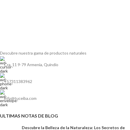
Descubre nuestra gama de
productos naturales
Cra. 11 9-79 Armenia, Quindío
+57311383962
info@tuceiba.com
ULTIMAS NOTAS DE BLOG
Descubre la Belleza de la Naturaleza: Los Secretos de