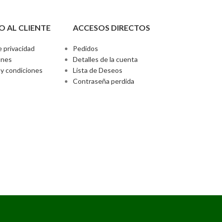
O AL CLIENTE
ACCESOS DIRECTOS
e privacidad
Pedidos
ones
Detalles de la cuenta
y condiciones
Lista de Deseos
Contraseña perdida