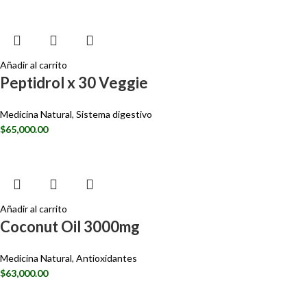
Añadir al carrito
Peptidrol x 30 Veggie
Medicina Natural
,
Sistema digestivo
$
65,000.00
Añadir al carrito
Coconut Oil 3000mg
Medicina Natural
,
Antioxidantes
$
63,000.00