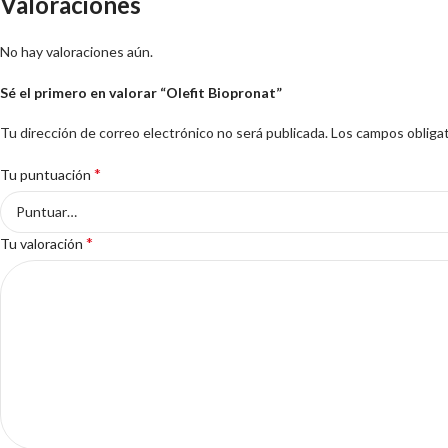
Valoraciones
No hay valoraciones aún.
Sé el primero en valorar “Olefit Biopronat”
Tu dirección de correo electrónico no será publicada.
Los campos obliga
*
Tu puntuación
*
Tu valoración