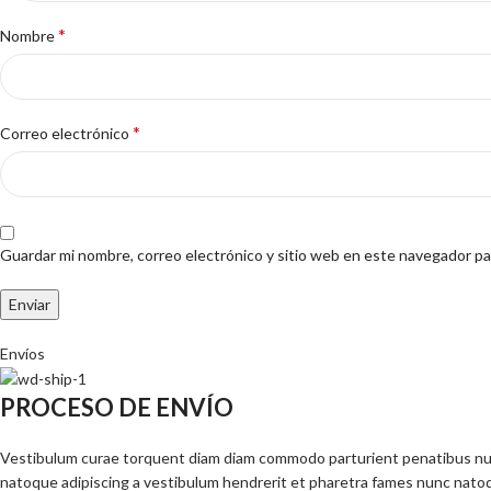
*
Nombre
*
Correo electrónico
Guardar mi nombre, correo electrónico y sitio web en este navegador pa
Envíos
PROCESO DE ENVÍO
Vestibulum curae torquent diam diam commodo parturient penatibus nunc 
natoque adipiscing a vestibulum hendrerit et pharetra fames nunc natoq