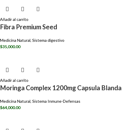
Añadir al carrito
Fibra Premium Seed
Medicina Natural
,
Sistema digestivo
$
35,000.00
Añadir al carrito
Moringa Complex 1200mg Capsula Blanda
Medicina Natural
,
Sistema Inmune-Defensas
$
64,000.00