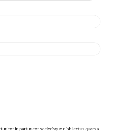
urient in parturient scelerisque nibh lectus quam a