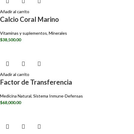
Añadir al carrito
Calcio Coral Marino
Vitaminas y suplementos
,
Minerales
$
38,500.00
Añadir al carrito
Factor de Transferencia
Medicina Natural
,
Sistema Inmune-Defensas
$
68,000.00