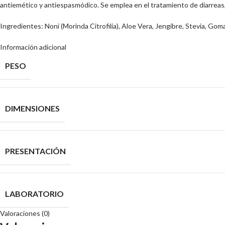
antiemético y antiespasmódico. Se emplea en el tratamiento de diarreas, d
Ingredientes: Noni (Morinda Citrofilia), Aloe Vera, Jengibre, Stevia, Gom
Información adicional
PESO
DIMENSIONES
PRESENTACIÓN
LABORATORIO
Valoraciones (0)