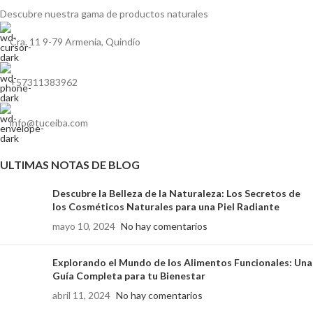
Descubre nuestra gama de
productos naturales
Cra. 11 9-79 Armenia, Quindío
+57311383962
info@tuceiba.com
ULTIMAS NOTAS DE BLOG
Descubre la Belleza de la Naturaleza: Los Secretos de
los Cosméticos Naturales para una Piel Radiante
mayo 10, 2024
No hay comentarios
Explorando el Mundo de los Alimentos Funcionales: Una
Guía Completa para tu Bienestar
abril 11, 2024
No hay comentarios