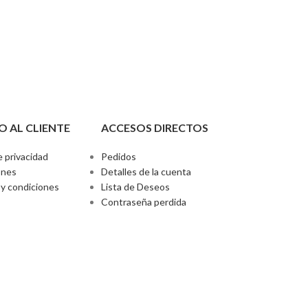
O AL CLIENTE
ACCESOS DIRECTOS
e privacidad
Pedidos
ones
Detalles de la cuenta
y condiciones
Lista de Deseos
Contraseña perdida