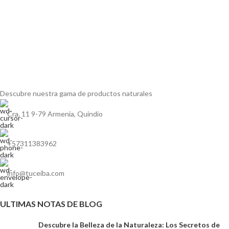
Descubre nuestra gama de
productos naturales
Cra. 11 9-79 Armenia, Quindío
+57311383962
info@tuceiba.com
ULTIMAS NOTAS DE BLOG
Descubre la Belleza de la Naturaleza: Los Secretos de