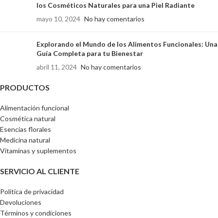
los Cosméticos Naturales para una Piel Radiante
mayo 10, 2024
No hay comentarios
Explorando el Mundo de los Alimentos Funcionales: Una
Guía Completa para tu Bienestar
abril 11, 2024
No hay comentarios
PRODUCTOS
Alimentación funcional
Cosmética natural
Esencias florales
Medicina natural
Vitaminas y suplementos
SERVICIO AL CLIENTE
Política de privacidad
Devoluciones
Términos y condiciones