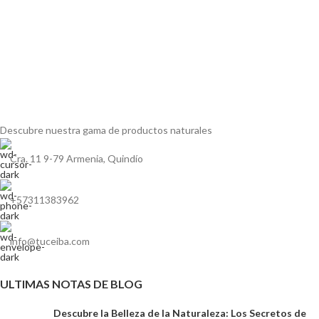
Descubre nuestra gama de
productos naturales
Cra. 11 9-79 Armenia, Quindío
+57311383962
info@tuceiba.com
ULTIMAS NOTAS DE BLOG
Descubre la Belleza de la Naturaleza: Los Secretos de