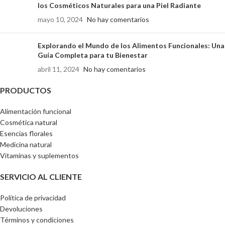
los Cosméticos Naturales para una Piel Radiante
mayo 10, 2024
No hay comentarios
Explorando el Mundo de los Alimentos Funcionales: Una
Guía Completa para tu Bienestar
abril 11, 2024
No hay comentarios
PRODUCTOS
Alimentación funcional
Cosmética natural
Esencias florales
Medicina natural
Vitaminas y suplementos
SERVICIO AL CLIENTE
Política de privacidad
Devoluciones
Términos y condiciones