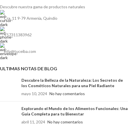
Descubre nuestra gama de
productos naturales
Cra. 11 9-79 Armenia, Quindío
+57311383962
info@tuceiba.com
ULTIMAS NOTAS DE BLOG
Descubre la Belleza de la Naturaleza: Los Secretos de
los Cosméticos Naturales para una Piel Radiante
mayo 10, 2024
No hay comentarios
Explorando el Mundo de los Alimentos Funcionales: Una
Guía Completa para tu Bienestar
abril 11, 2024
No hay comentarios