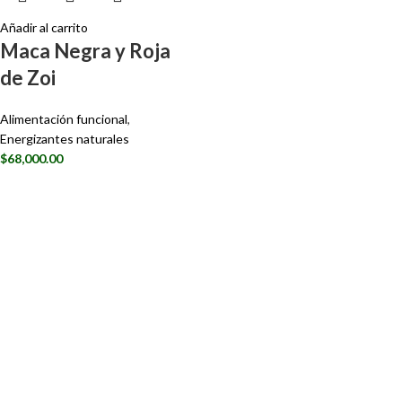
Añadir al carrito
Maca Negra y Roja
de Zoi
Alimentación funcional
,
Energizantes naturales
$
68,000.00