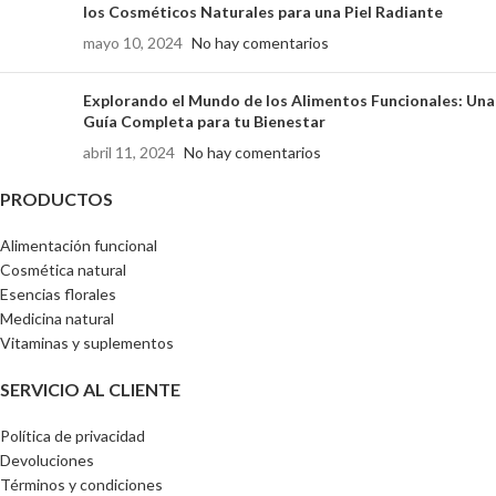
los Cosméticos Naturales para una Piel Radiante
mayo 10, 2024
No hay comentarios
Explorando el Mundo de los Alimentos Funcionales: Una
Guía Completa para tu Bienestar
abril 11, 2024
No hay comentarios
PRODUCTOS
Alimentación funcional
Cosmética natural
Esencias florales
Medicina natural
Vitaminas y suplementos
SERVICIO AL CLIENTE
Política de privacidad
Devoluciones
Términos y condiciones