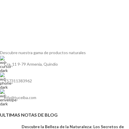
Descubre nuestra gama de
productos naturales
Cra. 11 9-79 Armenia, Quindío
+57311383962
info@tuceiba.com
ULTIMAS NOTAS DE BLOG
Descubre la Belleza de la Naturaleza: Los Secretos de