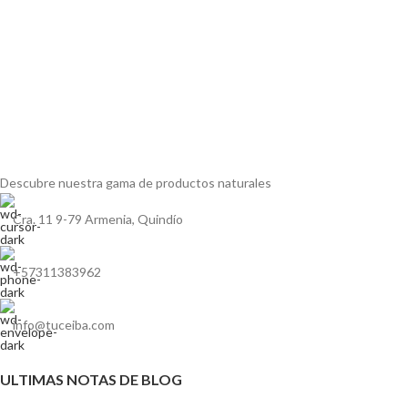
Descubre nuestra gama de
productos naturales
Cra. 11 9-79 Armenia, Quindío
+57311383962
info@tuceiba.com
ULTIMAS NOTAS DE BLOG