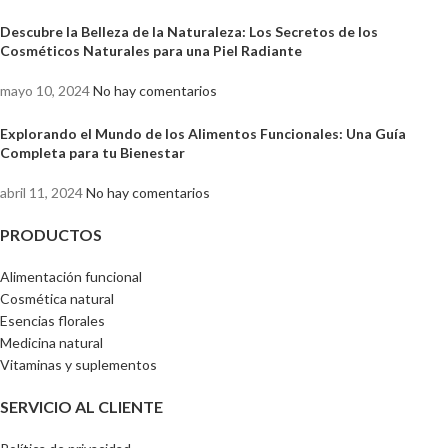
Descubre la Belleza de la Naturaleza: Los Secretos de los
Cosméticos Naturales para una Piel Radiante
mayo 10, 2024
No hay comentarios
Explorando el Mundo de los Alimentos Funcionales: Una Guía
Completa para tu Bienestar
abril 11, 2024
No hay comentarios
PRODUCTOS
Alimentación funcional
Cosmética natural
Esencias florales
Medicina natural
Vitaminas y suplementos
SERVICIO AL CLIENTE