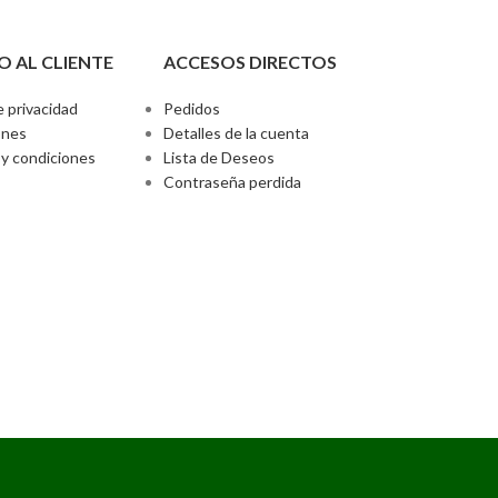
O AL CLIENTE
ACCESOS DIRECTOS
e privacidad
Pedidos
ones
Detalles de la cuenta
y condiciones
Lista de Deseos
Contraseña perdida