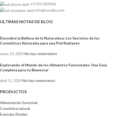
+57311383962
info@tuceiba.com
ULTIMAS NOTAS DE BLOG
Descubre la Belleza de la Naturaleza: Los Secretos de los
Cosméticos Naturales para una Piel Radiante
mayo 10, 2024
No hay comentarios
Explorando el Mundo de los Alimentos Funcionales: Una Guía
Completa para tu Bienestar
abril 11, 2024
No hay comentarios
PRODUCTOS
Alimentación funcional
Cosmética natural
Esencias florales