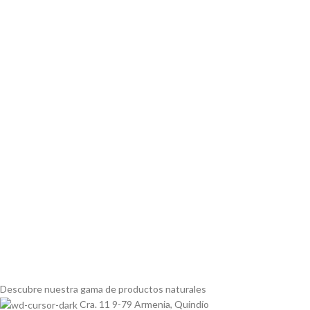
Descubre nuestra gama de
productos naturales
Cra. 11 9-79 Armenia, Quindío