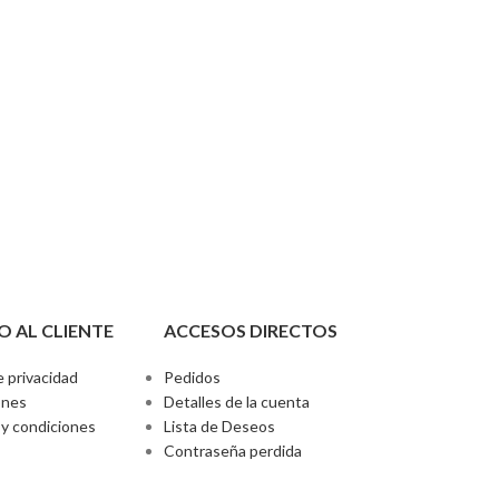
O AL CLIENTE
ACCESOS DIRECTOS
e privacidad
Pedidos
ones
Detalles de la cuenta
y condiciones
Lista de Deseos
Contraseña perdida