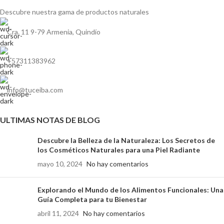
Descubre nuestra gama de
productos naturales
Cra. 11 9-79 Armenia, Quindío
+57311383962
info@tuceiba.com
ULTIMAS NOTAS DE BLOG
Descubre la Belleza de la Naturaleza: Los Secretos de
los Cosméticos Naturales para una Piel Radiante
mayo 10, 2024
No hay comentarios
Explorando el Mundo de los Alimentos Funcionales: Una
Guía Completa para tu Bienestar
abril 11, 2024
No hay comentarios