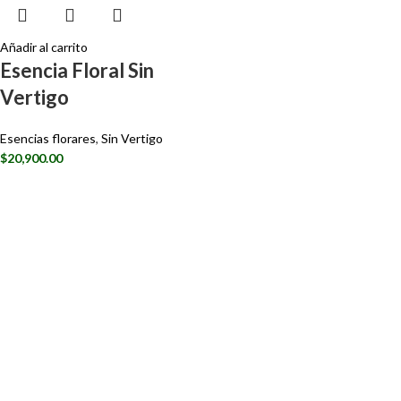
Añadir al carrito
Esencia Floral Sin
Vertigo
Esencias florares
,
Sin Vertigo
$
20,900.00