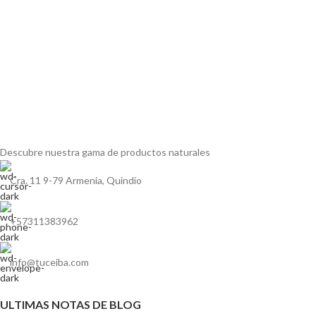
Descubre nuestra gama de
productos naturales
Cra. 11 9-79 Armenia, Quindío
+57311383962
info@tuceiba.com
ULTIMAS NOTAS DE BLOG