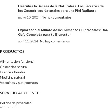
Descubre la Belleza de la Naturaleza: Los Secretos de
los Cosméticos Naturales para una Piel Radiante
mayo 10, 2024
No hay comentarios
Explorando el Mundo de los Alimentos Funcionales: Una
Guía Completa para tu Bienestar
abril 11, 2024
No hay comentarios
PRODUCTOS
Alimentación funcional
Cosmética natural
Esencias florales
Medicina natural
Vitaminas y suplementos
SERVICIO AL CLIENTE
Política de privacidad