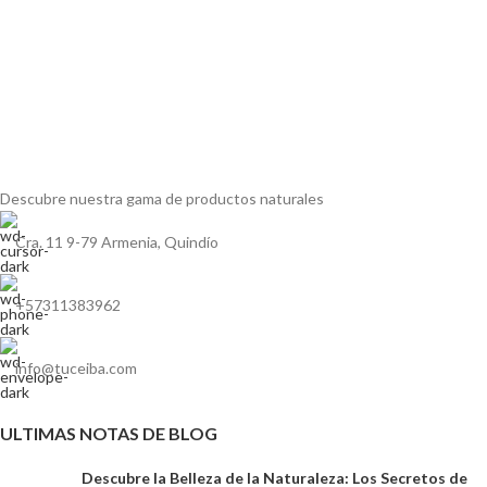
Descubre nuestra gama de
productos naturales
Cra. 11 9-79 Armenia, Quindío
+57311383962
info@tuceiba.com
ULTIMAS NOTAS DE BLOG
Descubre la Belleza de la Naturaleza: Los Secretos de