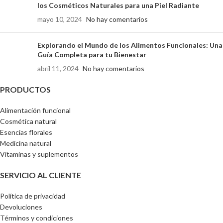
los Cosméticos Naturales para una Piel Radiante
mayo 10, 2024
No hay comentarios
Explorando el Mundo de los Alimentos Funcionales: Una
Guía Completa para tu Bienestar
abril 11, 2024
No hay comentarios
PRODUCTOS
Alimentación funcional
Cosmética natural
Esencias florales
Medicina natural
Vitaminas y suplementos
SERVICIO AL CLIENTE
Política de privacidad
Devoluciones
Términos y condiciones