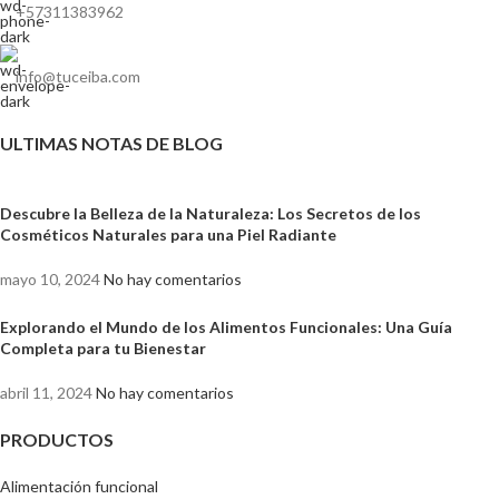
+57311383962
info@tuceiba.com
ULTIMAS NOTAS DE BLOG
Descubre la Belleza de la Naturaleza: Los Secretos de los
Cosméticos Naturales para una Piel Radiante
mayo 10, 2024
No hay comentarios
Explorando el Mundo de los Alimentos Funcionales: Una Guía
Completa para tu Bienestar
abril 11, 2024
No hay comentarios
PRODUCTOS
Alimentación funcional