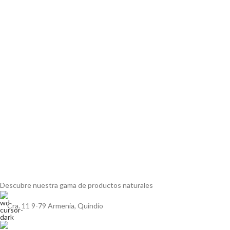
Descubre nuestra gama de
productos naturales
Cra. 11 9-79 Armenia, Quindío