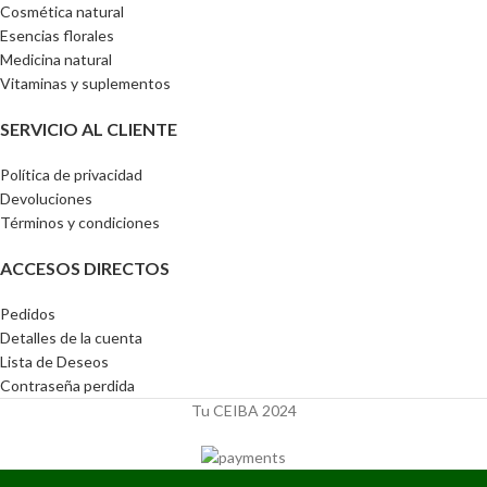
Cosmética natural
Esencias florales
Medicina natural
Vitaminas y suplementos
SERVICIO AL CLIENTE
Política de privacidad
Devoluciones
Términos y condiciones
ACCESOS DIRECTOS
Pedidos
Detalles de la cuenta
Lista de Deseos
Contraseña perdida
Tu CEIBA 2024