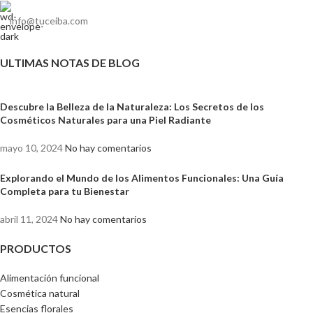
info@tuceiba.com
ULTIMAS NOTAS DE BLOG
Descubre la Belleza de la Naturaleza: Los Secretos de los
Cosméticos Naturales para una Piel Radiante
mayo 10, 2024
No hay comentarios
Explorando el Mundo de los Alimentos Funcionales: Una Guía
Completa para tu Bienestar
abril 11, 2024
No hay comentarios
PRODUCTOS
Alimentación funcional
Cosmética natural
Esencias florales