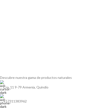
Descubre nuestra gama de
productos naturales
Cra. 11 9-79 Armenia, Quindío
+57311383962