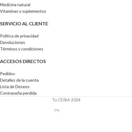
Medicina natural
Vitaminas y suplementos
SERVICIO AL CLIENTE
Política de privacidad
Devoluciones
Términos y condiciones
ACCESOS DIRECTOS
Pedidos
Detalles de la cuenta
Lista de Deseos
Contraseña perdida
Tu CEIBA 2024