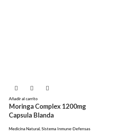
Añadir al carrito
Moringa Complex 1200mg
Capsula Blanda
Medicina Natural
,
Sistema Inmune-Defensas