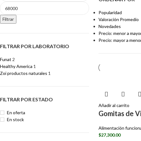
Popularidad
Filtrar
Valoración Promedio
Novedades
Precio: menor a mayo
Precio: mayor a meno
FILTRAR POR LABORATORIO
Funat
2
Healthy America
1
Zoi productos naturales
1
FILTRAR POR ESTADO
Añadir al carrito
Gomitas de Vi
En oferta
En stock
Alimentación funcion
$
27,300.00