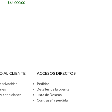
$
64,000.00
O AL CLIENTE
ACCESOS DIRECTOS
e privacidad
Pedidos
ones
Detalles de la cuenta
y condiciones
Lista de Deseos
Contraseña perdida