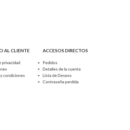
O AL CLIENTE
ACCESOS DIRECTOS
e privacidad
Pedidos
ones
Detalles de la cuenta
y condiciones
Lista de Deseos
Contraseña perdida