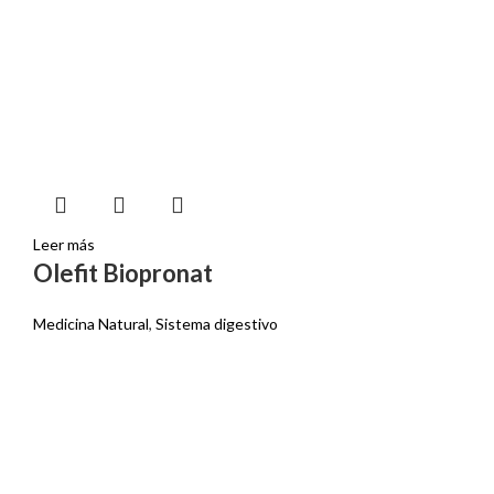
Leer más
Olefit Biopronat
Medicina Natural
,
Sistema digestivo