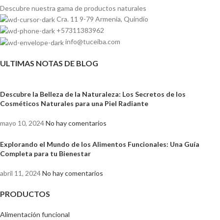
Descubre nuestra gama de
productos naturales
Cra. 11 9-79 Armenia, Quindío
+57311383962
info@tuceiba.com
ULTIMAS NOTAS DE BLOG
Descubre la Belleza de la Naturaleza: Los Secretos de los
Cosméticos Naturales para una Piel Radiante
mayo 10, 2024
No hay comentarios
Explorando el Mundo de los Alimentos Funcionales: Una Guía
Completa para tu Bienestar
abril 11, 2024
No hay comentarios
PRODUCTOS
Alimentación funcional