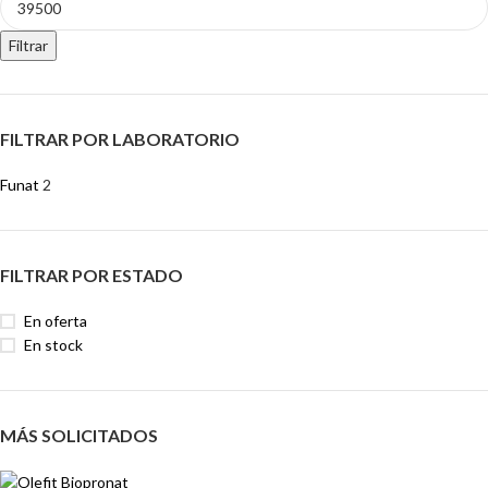
Filtrar
FILTRAR POR LABORATORIO
Funat
2
FILTRAR POR ESTADO
En oferta
En stock
MÁS SOLICITADOS