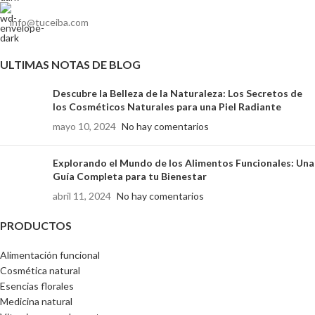
info@tuceiba.com
ULTIMAS NOTAS DE BLOG
Descubre la Belleza de la Naturaleza: Los Secretos de
los Cosméticos Naturales para una Piel Radiante
mayo 10, 2024
No hay comentarios
Explorando el Mundo de los Alimentos Funcionales: Una
Guía Completa para tu Bienestar
abril 11, 2024
No hay comentarios
PRODUCTOS
Alimentación funcional
Cosmética natural
Esencias florales
Medicina natural