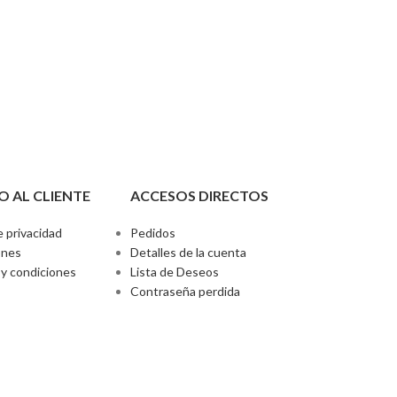
O AL CLIENTE
ACCESOS DIRECTOS
e privacidad
Pedidos
ones
Detalles de la cuenta
y condiciones
Lista de Deseos
Contraseña perdida