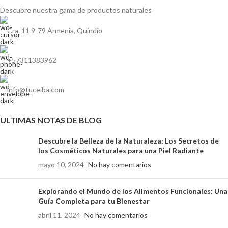
Descubre nuestra gama de
productos naturales
Cra. 11 9-79 Armenia, Quindío
+57311383962
info@tuceiba.com
ULTIMAS NOTAS DE BLOG
Descubre la Belleza de la Naturaleza: Los Secretos de
los Cosméticos Naturales para una Piel Radiante
mayo 10, 2024
No hay comentarios
Explorando el Mundo de los Alimentos Funcionales: Una
Guía Completa para tu Bienestar
abril 11, 2024
No hay comentarios