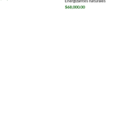
Energizantes naturales
$
68,000.00