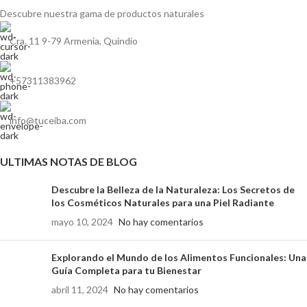
Descubre nuestra gama de
productos naturales
Cra. 11 9-79 Armenia, Quindío
+57311383962
info@tuceiba.com
ULTIMAS NOTAS DE BLOG
Descubre la Belleza de la Naturaleza: Los Secretos de
los Cosméticos Naturales para una Piel Radiante
mayo 10, 2024
No hay comentarios
Explorando el Mundo de los Alimentos Funcionales: Una
Guía Completa para tu Bienestar
abril 11, 2024
No hay comentarios