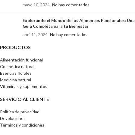
mayo 10, 2024
No hay comentarios
Explorando el Mundo de los Alimentos Funcionales: Una
Guía Completa para tu Bienestar
abril 11, 2024
No hay comentarios
PRODUCTOS
Alimentación funcional
Cosmética natural
Esencias florales
Medicina natural
Vitaminas y suplementos
SERVICIO AL CLIENTE
Política de privacidad
Devoluciones
Términos y condiciones