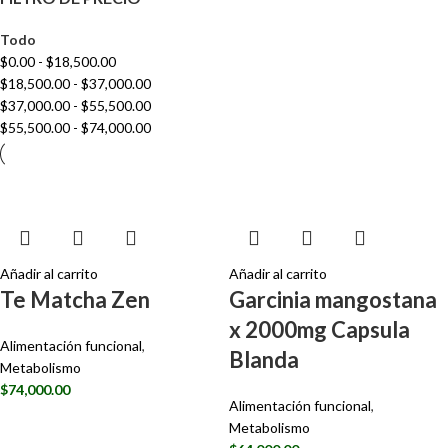
Todo
$
0.00
-
$
18,500.00
$
18,500.00
-
$
37,000.00
$
37,000.00
-
$
55,500.00
$
55,500.00
-
$
74,000.00
Añadir al carrito
Añadir al carrito
Te Matcha Zen
Garcinia mangostana
x 2000mg Capsula
Alimentación funcional
,
Blanda
Metabolismo
$
74,000.00
Alimentación funcional
,
Metabolismo