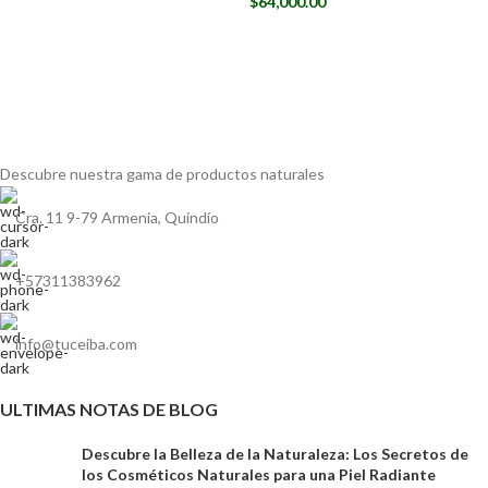
$
64,000.00
Descubre nuestra gama de
productos naturales
Cra. 11 9-79 Armenia, Quindío
+57311383962
info@tuceiba.com
ULTIMAS NOTAS DE BLOG
Descubre la Belleza de la Naturaleza: Los Secretos de
los Cosméticos Naturales para una Piel Radiante